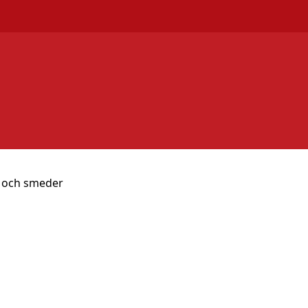
 och smeder