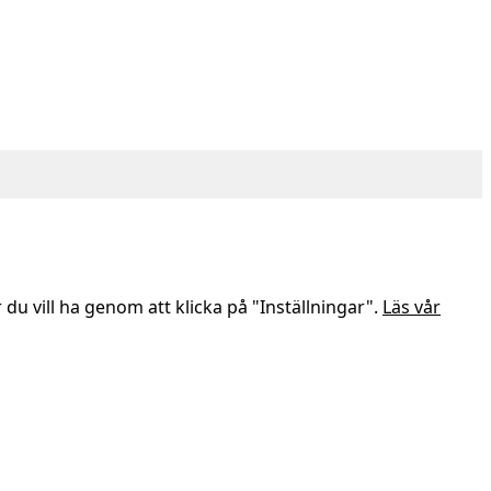
 du vill ha genom att klicka på "Inställningar".
Läs vår