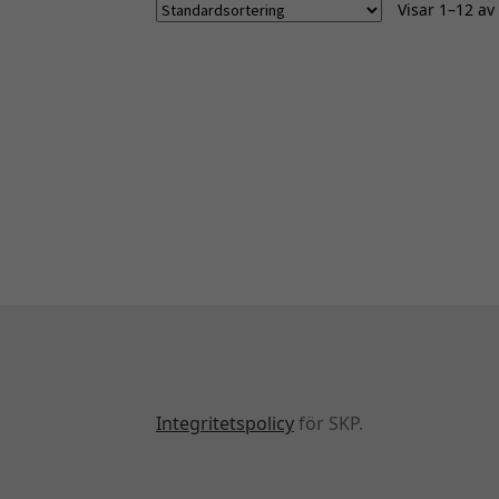
Visar 1–12 av
Integritetspolicy
för SKP.