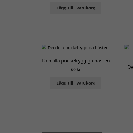
Lägg till i varukorg
Den lilla puckelryggiga hästen
De
60
kr
Lägg till i varukorg