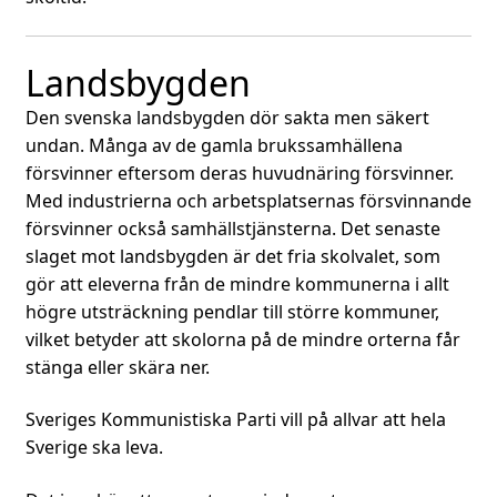
Landsbygden
Den svenska landsbygden dör sakta men säkert
undan. Många av de gamla brukssamhällena
försvinner eftersom deras huvudnäring försvinner.
Med industrierna och arbetsplatsernas försvinnande
försvinner också samhällstjänsterna. Det senaste
slaget mot landsbygden är det fria skolvalet, som
gör att eleverna från de mindre kommunerna i allt
högre utsträckning pendlar till större kommuner,
vilket betyder att skolorna på de mindre orterna får
stänga eller skära ner.
Sveriges Kommunistiska Parti vill på allvar att hela
Sverige ska leva.