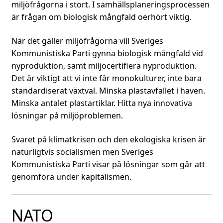
miljöfrågorna i stort. I samhällsplaneringsprocessen
är frågan om biologisk mångfald oerhört viktig.
När det gäller miljöfrågorna vill Sveriges
Kommunistiska Parti gynna biologisk mångfald vid
nyproduktion, samt miljöcertifiera nyproduktion.
Det är viktigt att vi inte får monokulturer, inte bara
standardiserat växtval. Minska plastavfallet i haven.
Minska antalet plastartiklar. Hitta nya innovativa
lösningar på miljöproblemen.
Svaret på klimatkrisen och den ekologiska krisen är
naturligtvis socialismen men Sveriges
Kommunistiska Parti visar på lösningar som går att
genomföra under kapitalismen.
NATO