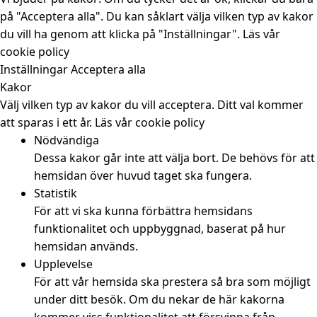
på "Acceptera alla". Du kan såklart välja vilken typ av kakor
du vill ha genom att klicka på "Inställningar".
Läs vår
cookie policy
Inställningar
Acceptera alla
Kakor
Välj vilken typ av kakor du vill acceptera. Ditt val kommer
att sparas i ett år.
Läs vår cookie policy
Nödvändiga
Dessa kakor går inte att välja bort. De behövs för att
hemsidan över huvud taget ska fungera.
Statistik
För att vi ska kunna förbättra hemsidans
funktionalitet och uppbyggnad, baserat på hur
hemsidan används.
Upplevelse
För att vår hemsida ska prestera så bra som möjligt
under ditt besök. Om du nekar de här kakorna