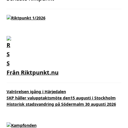
Från Riktpunkt.nu
Valrörelsen igång i Härjedalen
SKP håller valupptaktsmöte den15 augusti i Stockholm
Historisk stadsvandring på Södermalm 30 augusti 2026