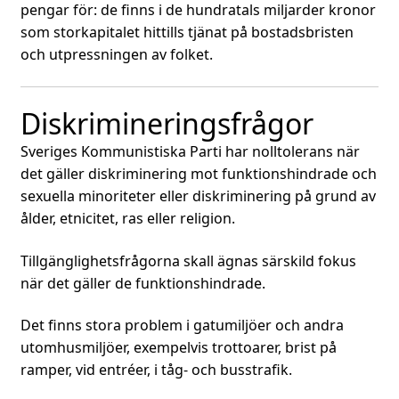
pengar för: de finns i de hundratals miljarder kronor
som storkapitalet hittills tjänat på bostadsbristen
och utpressningen av folket.
Diskrimineringsfrågor
Sveriges Kommunistiska Parti har nolltolerans när
det gäller diskriminering mot funktionshindrade och
sexuella minoriteter eller diskriminering på grund av
ålder, etnicitet, ras eller religion.
Tillgänglighetsfrågorna skall ägnas särskild fokus
när det gäller de funktionshindrade.
Det finns stora problem i gatumiljöer och andra
utomhusmiljöer, exempelvis trottoarer, brist på
ramper, vid entréer, i tåg- och busstrafik.