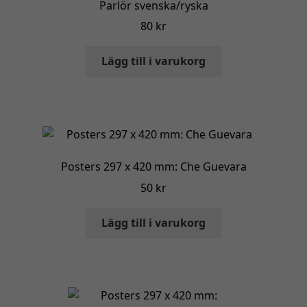
Parlör svenska/ryska
80
kr
Lägg till i varukorg
Posters 297 x 420 mm: Che Guevara
50
kr
Lägg till i varukorg