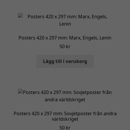
Posters 420 x 297 mm: Marx, Engels, Lenin
50
kr
Lägg till i varukorg
Posters 420 x 297 mm: Sovjetposter från andra
världskriget
50
kr