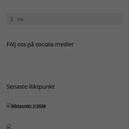
Sök
efter:
Följ oss på sociala medier
Senaste Riktpunkt