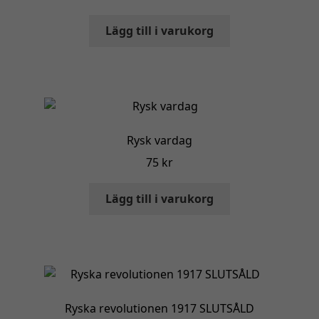
Lägg till i varukorg
Rysk vardag
75
kr
Lägg till i varukorg
Ryska revolutionen 1917 SLUTSÅLD