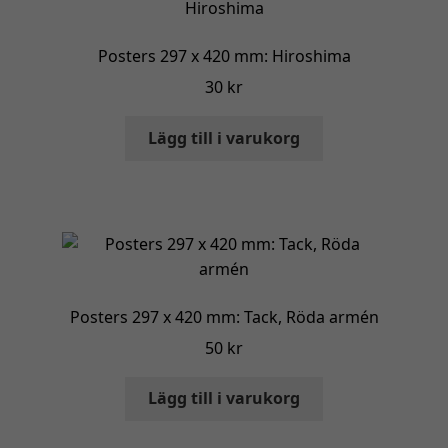
Posters 297 x 420 mm: Hiroshima
30
kr
Lägg till i varukorg
Posters 297 x 420 mm: Tack, Röda armén
50
kr
Lägg till i varukorg