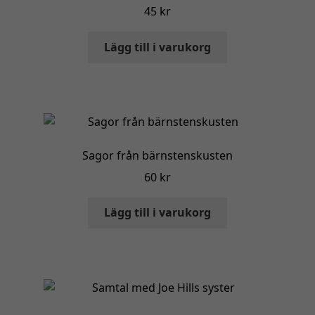
45
kr
Lägg till i varukorg
Sagor från bärnstenskusten
60
kr
Lägg till i varukorg