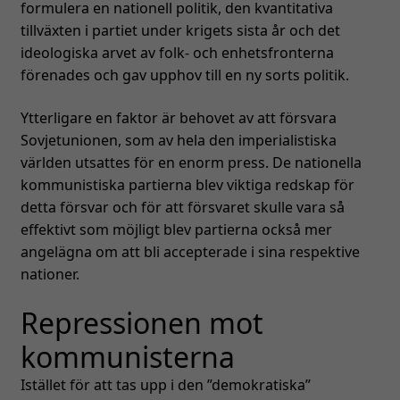
formulera en nationell politik, den kvantitativa
tillväxten i partiet under krigets sista år och det
ideologiska arvet av folk- och enhetsfronterna
förenades och gav upphov till en ny sorts politik.
Ytterligare en faktor är behovet av att försvara
Sovjetunionen, som av hela den imperialistiska
världen utsattes för en enorm press. De nationella
kommunistiska partierna blev viktiga redskap för
detta försvar och för att försvaret skulle vara så
effektivt som möjligt blev partierna också mer
angelägna om att bli accepterade i sina respektive
nationer.
Repressionen mot
kommunisterna
Istället för att tas upp i den ”demokratiska”