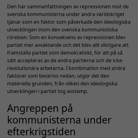
Den här sammanfattningen av repressionen mot de
svenska kommunisterna under andra världskriget
tjänar som en faktor som påverkade den ideologiska
utvecklingen inom den svenska kommunistiska
rörelsen. Som en konsekvens av repressionen blev
partiet mer avvaktande och det blev allt viktigare att
framställa partiet som demokratiskt, för att på så
sätt accepteras av de andra partierna och de icke-
revolutionära arbetarna. I kombination med andra
faktorer som beskrivs nedan, utgör det den
materiella grunden, från vilken den ideologiska
utvecklingen i partiet tog avstamp.
Angreppen på
kommunisterna under
efterkrigstiden